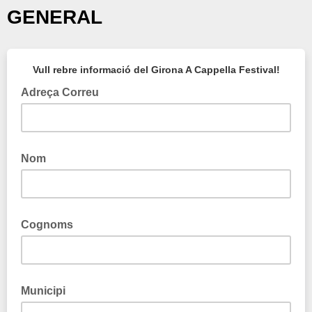
GENERAL
Vull rebre informació del Girona A Cappella Festival!
Adreça Correu
Nom
Cognoms
Municipi